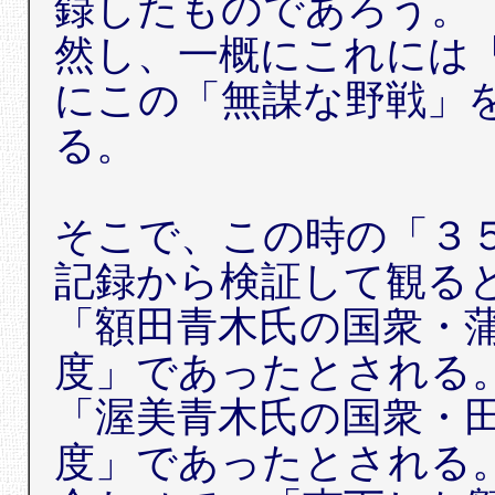
録したものであろう。
然し、一概にこれには
にこの「無謀な野戦」
る。
そこで、この時の「３
記録から検証して観る
「額田青木氏の国衆・
度」であったとされる
「渥美青木氏の国衆・
度」であったとされる