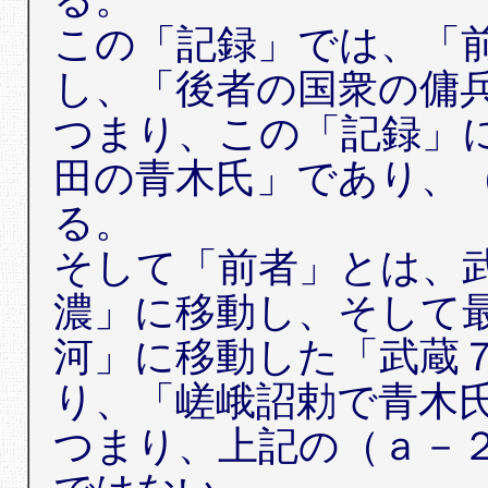
この「記録」では、「
し、「後者の国衆の傭
つまり、この「記録」
田の青木氏」であり、
る。
そして「前者」とは、
濃」に移動し、そして
河」に移動した「武蔵
り、「嵯峨詔勅で青木
つまり、上記の（ａ－